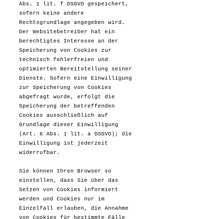
Abs. 1 lit. f DSGVO gespeichert,
sofern keine andere
Rechtsgrundlage angegeben wird.
Der Websitebetreiber hat ein
berechtigtes Interesse an der
Speicherung von Cookies zur
technisch fehlerfreien und
optimierten Bereitstellung seiner
Dienste. Sofern eine Einwilligung
zur Speicherung von Cookies
abgefragt wurde, erfolgt die
Speicherung der betreffenden
Cookies ausschließlich auf
Grundlage dieser Einwilligung
(Art. 6 Abs. 1 lit. a DSGVO); die
Einwilligung ist jederzeit
widerrufbar.
Sie können Ihren Browser so
einstellen, dass Sie über das
Setzen von Cookies informiert
werden und Cookies nur im
Einzelfall erlauben, die Annahme
von Cookies für bestimmte Fälle