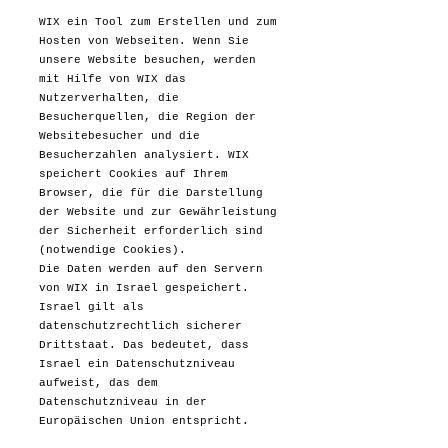
WIX ein Tool zum Erstellen und zum
Hosten von Webseiten. Wenn Sie
unsere Website besuchen, werden
mit Hilfe von WIX das
Nutzerverhalten, die
Besucherquellen, die Region der
Websitebesucher und die
Besucherzahlen analysiert. WIX
speichert Cookies auf Ihrem
Browser, die für die Darstellung
der Website und zur Gewährleistung
der Sicherheit erforderlich sind
(notwendige Cookies).
Die Daten werden auf den Servern
von WIX in Israel gespeichert.
Israel gilt als
datenschutzrechtlich sicherer
Drittstaat. Das bedeutet, dass
Israel ein Datenschutzniveau
aufweist, das dem
Datenschutzniveau in der
Europäischen Union entspricht.