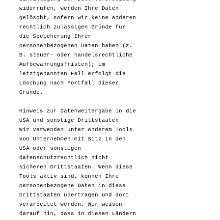
widerrufen, werden Ihre Daten
gelöscht, sofern wir keine anderen
rechtlich zulässigen Gründe für
die Speicherung Ihrer
personenbezogenen Daten haben (z.
B. steuer- oder handelsrechtliche
Aufbewahrungsfristen); im
letztgenannten Fall erfolgt die
Löschung nach Fortfall dieser
Gründe.
Hinweis zur Datenweitergabe in die
USA und sonstige Drittstaaten
Wir verwenden unter anderem Tools
von Unternehmen mit Sitz in den
USA oder sonstigen
datenschutzrechtlich nicht
sicheren Drittstaaten. Wenn diese
Tools aktiv sind, können Ihre
personenbezogene Daten in diese
Drittstaaten übertragen und dort
verarbeitet werden. Wir weisen
darauf hin, dass in diesen Ländern