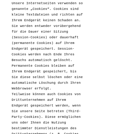
Unsere Internetseiten verwenden so
genannte „Cookies“. Cookies sind
kleine Textdateien und richten auf
Ihrem Endgerät keinen Schaden an.
Sie werden entweder vorübergehend
für die Dauer einer Sitzung
(Session-Cookies) oder dauerhaft
(permanente Cookies) auf Ihrem
Endgerät gespeichert. Session-
Cookies werden nach Ende Ihres
Besuchs automatisch gelöscht.
Permanente Cookies bleiben auf
Ihrem Endgerät gespeichert, bis
Sie diese selbst löschen oder eine
automatische Löschung durch Ihren
Webbrowser erfolgt.
Teilweise können auch Cookies von
Drittunternehmen auf Ihrem
Endgerät gespeichert werden, wenn
Sie unsere Seite betreten (Third-
Party-Cookies). Diese ermöglichen
uns oder Ihnen die Nutzung
bestimmter Dienstleistungen des