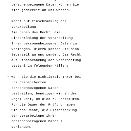
personenbezogene Daten können Sie
sich jederzeit an uns wenden.
Recht auf Einschränkung der
Verarbeitung
Sie haben das Recht, die
Einschränkung der Verarbeitung
Ihrer personenbezogenen Daten zu
verlangen. Hierzu können Sie sich
jederzeit an uns wenden. Das Recht
auf Einschränkung der Verarbeitung
besteht in folgenden Fällen:
Wenn Sie die Richtigkeit Ihrer bei
uns gespeicherten
personenbezogenen Daten
bestreiten, benötigen wir in der
Regel Zeit, um dies zu überprüfen.
Für die Dauer der Prüfung haben
Sie das Recht, die Einschränkung
der Verarbeitung Ihrer
personenbezogenen Daten zu
verlangen.