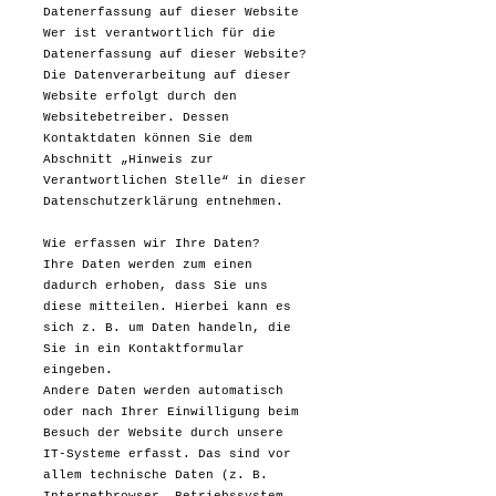
Datenerfassung auf dieser Website
Wer ist verantwortlich für die
Datenerfassung auf dieser Website?
Die Datenverarbeitung auf dieser
Website erfolgt durch den
Websitebetreiber. Dessen
Kontaktdaten können Sie dem
Abschnitt „Hinweis zur
Verantwortlichen Stelle“ in dieser
Datenschutzerklärung entnehmen.
Wie erfassen wir Ihre Daten?
Ihre Daten werden zum einen
dadurch erhoben, dass Sie uns
diese mitteilen. Hierbei kann es
sich z. B. um Daten handeln, die
Sie in ein Kontaktformular
eingeben.
Andere Daten werden automatisch
oder nach Ihrer Einwilligung beim
Besuch der Website durch unsere
IT-Systeme erfasst. Das sind vor
allem technische Daten (z. B.