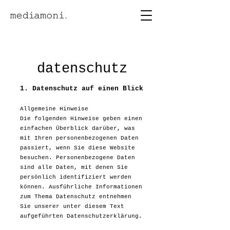
datenschutz
1. Datenschutz auf einen Blick
Allgemeine Hinweise
Die folgenden Hinweise geben einen
einfachen Überblick darüber, was
mit Ihren personenbezogenen Daten
passiert, wenn Sie diese Website
besuchen. Personenbezogene Daten
sind alle Daten, mit denen Sie
persönlich identifiziert werden
können. Ausführliche Informationen
zum Thema Datenschutz entnehmen
Sie unserer unter diesem Text
aufgeführten Datenschutzerklärung.