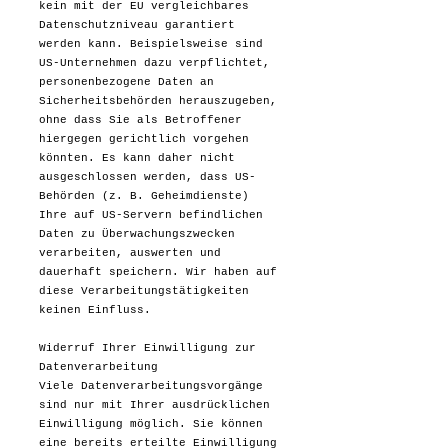
kein mit der EU vergleichbares
Datenschutzniveau garantiert
werden kann. Beispielsweise sind
US-Unternehmen dazu verpflichtet,
personenbezogene Daten an
Sicherheitsbehörden herauszugeben,
ohne dass Sie als Betroffener
hiergegen gerichtlich vorgehen
könnten. Es kann daher nicht
ausgeschlossen werden, dass US-
Behörden (z. B. Geheimdienste)
Ihre auf US-Servern befindlichen
Daten zu Überwachungszwecken
verarbeiten, auswerten und
dauerhaft speichern. Wir haben auf
diese Verarbeitungstätigkeiten
keinen Einfluss.
Widerruf Ihrer Einwilligung zur
Datenverarbeitung
Viele Datenverarbeitungsvorgänge
sind nur mit Ihrer ausdrücklichen
Einwilligung möglich. Sie können
eine bereits erteilte Einwilligung