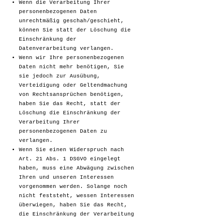
Wenn die Verarbeitung Ihrer
personenbezogenen Daten
unrechtmäßig geschah/geschieht,
können Sie statt der Löschung die
Einschränkung der
Datenverarbeitung verlangen.
Wenn wir Ihre personenbezogenen
Daten nicht mehr benötigen, Sie
sie jedoch zur Ausübung,
Verteidigung oder Geltendmachung
von Rechtsansprüchen benötigen,
haben Sie das Recht, statt der
Löschung die Einschränkung der
Verarbeitung Ihrer
personenbezogenen Daten zu
verlangen.
Wenn Sie einen Widerspruch nach
Art. 21 Abs. 1 DSGVO eingelegt
haben, muss eine Abwägung zwischen
Ihren und unseren Interessen
vorgenommen werden. Solange noch
nicht feststeht, wessen Interessen
überwiegen, haben Sie das Recht,
die Einschränkung der Verarbeitung