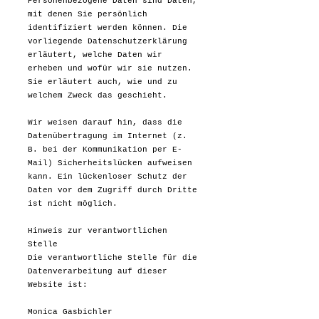
Personenbezogene Daten sind Daten,
mit denen Sie persönlich
identifiziert werden können. Die
vorliegende Datenschutzerklärung
erläutert, welche Daten wir
erheben und wofür wir sie nutzen.
Sie erläutert auch, wie und zu
welchem Zweck das geschieht.
Wir weisen darauf hin, dass die
Datenübertragung im Internet (z.
B. bei der Kommunikation per E-
Mail) Sicherheitslücken aufweisen
kann. Ein lückenloser Schutz der
Daten vor dem Zugriff durch Dritte
ist nicht möglich.
Hinweis zur verantwortlichen
Stelle
Die verantwortliche Stelle für die
Datenverarbeitung auf dieser
Website ist:
Monica Gasbichler