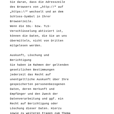
Sie daran, dass die Adresszeile
des Browsers von „http://“ auf
„https://“ wechselt und an dem
Schloss-Symbol in Ihrer
Browserzeile.
Wenn die SSL- bzw. TLS-
Verschlüsselung aktiviert ist,
können die Daten, die Sie an uns
übermitteln, nicht von Dritten
mitgelesen werden.
Auskunft, Löschung und
Berichtigung
Sie haben im Rahmen der geltenden
gesetzlichen Bestimmungen
jederzeit das Recht auf
unentgeltliche Auskunft über Ihre
gespeicherten personenbezogenen
Daten, deren Herkunft und
Empfänger und den Zweck der
Datenverarbeitung und ggf. ein
Recht auf Berichtigung oder
Löschung dieser Daten. Hierzu
sowie zu weiteren Fragen zum Thema