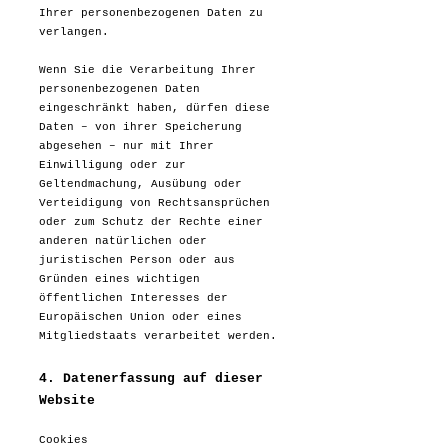
Ihrer personenbezogenen Daten zu
verlangen.
Wenn Sie die Verarbeitung Ihrer
personenbezogenen Daten
eingeschränkt haben, dürfen diese
Daten – von ihrer Speicherung
abgesehen – nur mit Ihrer
Einwilligung oder zur
Geltendmachung, Ausübung oder
Verteidigung von Rechtsansprüchen
oder zum Schutz der Rechte einer
anderen natürlichen oder
juristischen Person oder aus
Gründen eines wichtigen
öffentlichen Interesses der
Europäischen Union oder eines
Mitgliedstaats verarbeitet werden.
4. Datenerfassung auf dieser
Website
Cookies